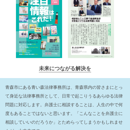
未来につながる解決を
青森市にある青い森法律事務所は、青森県内の皆さまにとっ
て身近な法律事務所として、日常で起こりうるあらゆる法律
問題に対応します。弁護士に相談することは、人生の中で何
度もあることではないと思います。「こんなことを弁護士に
相談していいのだろうか」とためらってしまうかもしれませ