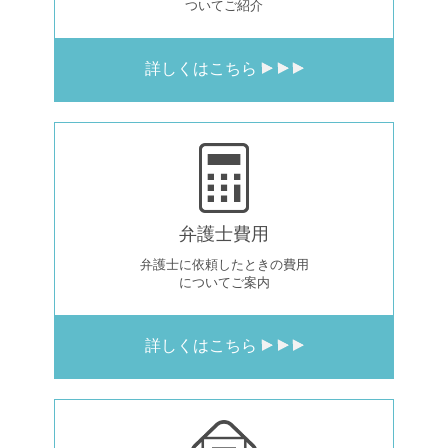
ついてご紹介
詳しくはこちら
弁護士費用
弁護士に依頼したときの費用
についてご案内
詳しくはこちら