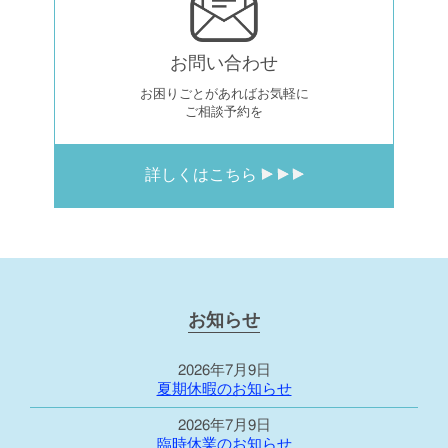
お問い合わせ
お困りごとがあればお気軽に
ご相談予約を
詳しくはこちら
お知らせ
2026年7月9日
夏期休暇のお知らせ
2026年7月9日
臨時休業のお知らせ