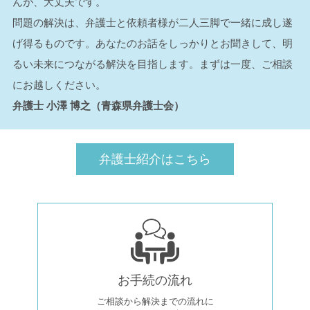
んが、大丈夫です。
問題の解決は、弁護士と依頼者様が二人三脚で一緒に成し遂
げ得るものです。あなたのお話をしっかりとお聞きして、明
るい未来につながる解決を目指します。まずは一度、ご相談
にお越しください。
弁護士 小澤 博之（青森県弁護士会）
弁護士紹介はこちら
お手続の流れ
ご相談から解決までの流れに