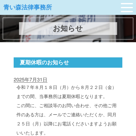
青い森法律事務所
お知らせ
夏期休暇のお知らせ
2025年7月31日
令和７年８月１８日（月）から８月２２日（金）
までの間、当事務所は夏期休暇となります。
この間に、ご相談等のお問い合わせ、その他ご用
件のある方は、メールでご連絡いただくか、同月
２５日（月）以降にお電話くださいますようお願
いいたします。